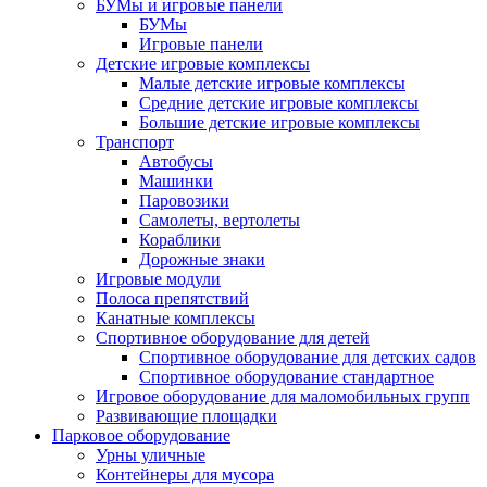
БУМы и игровые панели
БУМы
Игровые панели
Детские игровые комплексы
Малые детские игровые комплексы
Средние детские игровые комплексы
Большие детские игровые комплексы
Транспорт
Автобусы
Машинки
Паровозики
Самолеты, вертолеты
Кораблики
Дорожные знаки
Игровые модули
Полоса препятствий
Канатные комплексы
Спортивное оборудование для детей
Спортивное оборудование для детских садов
Спортивное оборудование стандартное
Игровое оборудование для маломобильных групп
Развивающие площадки
Парковое оборудование
Урны уличные
Контейнеры для мусора