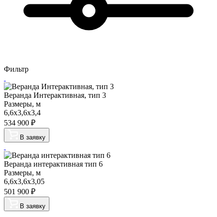
Фильтр
Веранда Интерактивная, тип 3
Размеры, м
6,6х3,6х3,4
534 900
₽
В заявку
Веранда интерактивная тип 6
Размеры, м
6,6х3,6х3,05
501 900
₽
В заявку