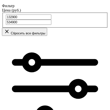
Фильтр
Цена (руб.)
Сбросить все фильтры