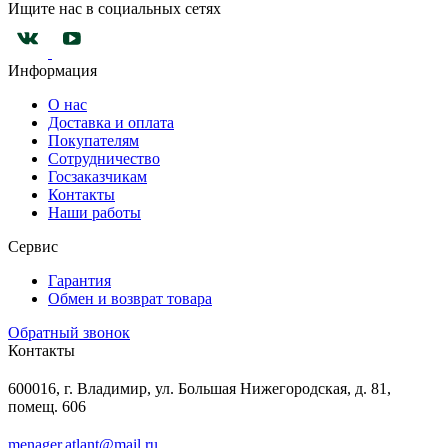
Ищите нас в социальных сетях
Информация
О нас
Доставка и оплата
Покупателям
Сотрудничество
Госзаказчикам
Контакты
Наши работы
Сервис
Гарантия
Обмен и возврат товара
Обратный звонок
Контакты
600016, г. Владимир, ул. Большая Нижегородская, д. 81,
помещ. 606
menager.atlant@mail.ru