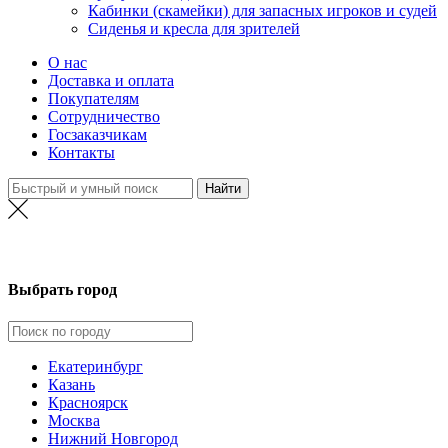
Кабинки (скамейки) для запасных игроков и судей
Сиденья и кресла для зрителей
О нас
Доставка и оплата
Покупателям
Сотрудничество
Госзаказчикам
Контакты
Уфа
Выбрать город
Екатеринбург
Казань
Красноярск
Москва
Нижний Новгород