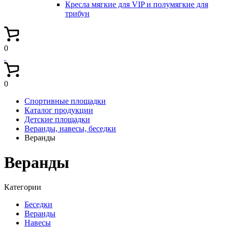
Кресла мягкие для VIP и полумягкие для
трибун
0
0
Спортивные площадки
Каталог продукции
Детские площадки
Веранды, навесы, беседки
Веранды
Веранды
Категории
Беседки
Веранды
Навесы