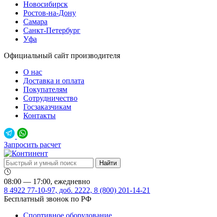
Новосибирск
Ростов-на-Дону
Самара
Санкт-Петербург
Уфа
Официальный сайт производителя
О нас
Доставка и оплата
Покупателям
Сотрудничество
Госзаказчикам
Контакты
Запросить расчет
08:00 — 17:00, ежедневно
8 4922 77-10-97, доб. 2222, 8 (800) 201-14-21
Бесплатный звонок по РФ
Спортивное оборудование